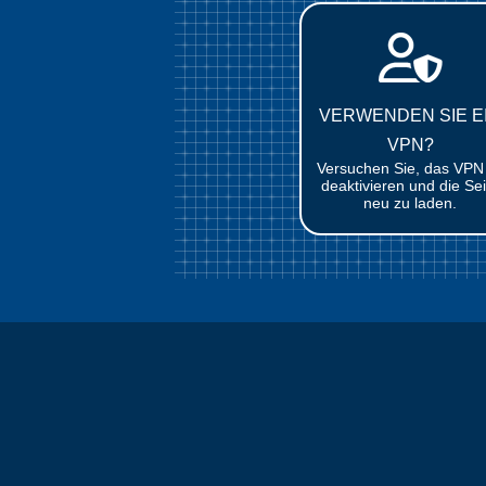
VERWENDEN SIE E
VPN?
Versuchen Sie, das VPN
deaktivieren und die Sei
neu zu laden.