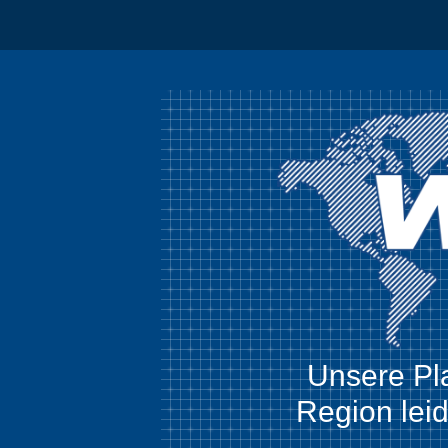
Unsere Plat
Region leid